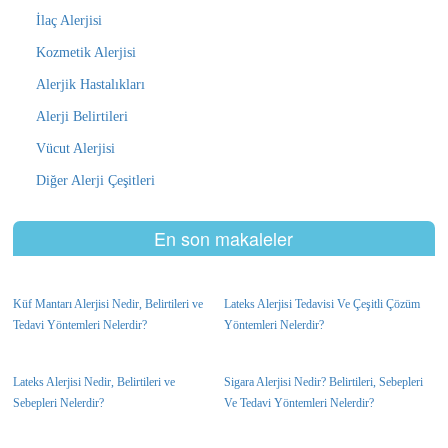
İlaç Alerjisi
Kozmetik Alerjisi
Alerjik Hastalıkları
Alerji Belirtileri
Vücut Alerjisi
Diğer Alerji Çeşitleri
En son makaleler
Küf Mantarı Alerjisi Nedir, Belirtileri ve
Lateks Alerjisi Tedavisi Ve Çeşitli Çözüm
Tedavi Yöntemleri Nelerdir?
Yöntemleri Nelerdir?
Lateks Alerjisi Nedir, Belirtileri ve
Sigara Alerjisi Nedir? Belirtileri, Sebepleri
Sebepleri Nelerdir?
Ve Tedavi Yöntemleri Nelerdir?