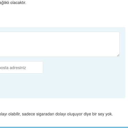
ıklı olacaktır.
ayı olabilir, sadece sigaradan dolayı oluşuyor diye bir sey yok.