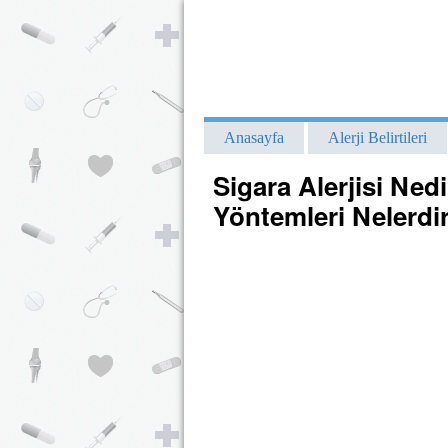
Anasayfa
Alerji Belirtileri
Sigara Alerjisi Nedi
Yöntemleri Nelerdi