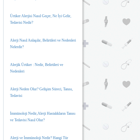
Ürtiker Alerjisi Nasıl Geçer, Ne İyi Gelir,
Tedavisi Nedir?
Alerji Nasıl Anlaşılır, Belirtileri ve Nedenleri
Nelerdir?
Alerjik Ürtiker : Nedir, Belirtileri ve
Nedenleri
Alerji Neden Olur? Gelişim Süreci, Tanısı,
Tedavisi
İmmünoloji Nedir,Alerji Hastalıkların Tanısı
ve Tedavisi Nasıl Olur?
Alerji ve İmmünoloji Nedir? Hangi Tür