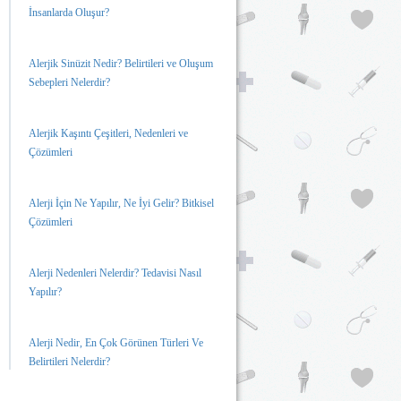
İnsanlarda Oluşur?
Alerjik Sinüzit Nedir? Belirtileri ve Oluşum
Sebepleri Nelerdir?
Alerjik Kaşıntı Çeşitleri, Nedenleri ve
Çözümleri
Alerji İçin Ne Yapılır, Ne İyi Gelir? Bitkisel
Çözümleri
Alerji Nedenleri Nelerdir? Tedavisi Nasıl
Yapılır?
Alerji Nedir, En Çok Görünen Türleri Ve
Belirtileri Nelerdir?