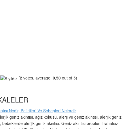
(
2
votes, average:
0,50
out of 5)
AKALELER
ntısı Nedir, Belirtileri Ve Sebepleri Nelerdir
lerjik geniz akıntısı, ağız kokusu, alerji ve geniz akıntısı, alerjik geniz
eri, bebeklerde alerjik geniz akıntısı. Geniz akıntısı problemi rahatsız