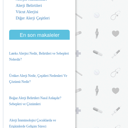
Alerji Belirtileri
Vücut Alerjisi
Diğer Alerji Çeşitleri
En son makaleler
Lateks Alerjisi Nedir, Belirtileri ve Sebepleri
Nelerdir?
Ürtiker Alerji Nedir, Çeşitleri Nedenleri Ve
Çözümü Nedir?
Boğaz Alerji Belirtileri Nasıl Anlaşılır?
Sebepleri ve Çözümleri
Alerji İmmünolojisi Çocuklarda ve
Erişkinlerde Gelişim Süreci