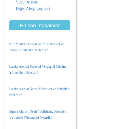
Vücut Alerjisi
Diğer Alerji Çeşitleri
En son makaleler
Küf Mantarı Alerjisi Nedir, Belirtileri ve
Tedavi Yöntemleri Nelerdir?
Lateks Alerjisi Tedavisi Ve Çeşitli Çözüm
Yöntemleri Nelerdir?
Lateks Alerjisi Nedir, Belirtileri ve Sebepleri
Nelerdir?
Sigara Alerjisi Nedir? Belirtileri, Sebepleri
Ve Tedavi Yöntemleri Nelerdir?