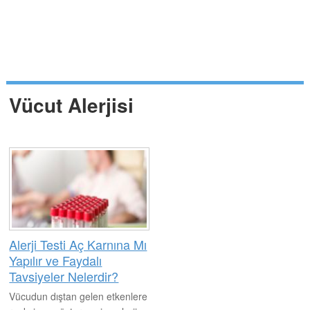
Vücut Alerjisi
Alerji Testi Aç Karnına Mı
Yapılır ve Faydalı
Tavsiyeler Nelerdir?
Vücudun dıştan gelen etkenlere