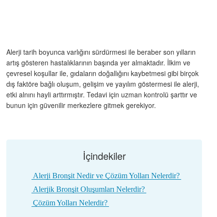
Alerji tarih boyunca varlığını sürdürmesi ile beraber son yılların
artış gösteren hastalıklarının başında yer almaktadır. İlkim ve
çevresel koşullar ile, gıdaların doğallığını kaybetmesi gibi birçok
dış faktöre bağlı oluşum, gelişim ve yayılım göstermesi ile alerji,
etki alnını hayli arttırmıştır. Tedavi için uzman kontrolü şarttır ve
bunun için güvenilir merkezlere gitmek gerekiyor.
İçindekiler
Alerji Bronşit Nedir ve Çözüm Yolları Nelerdir?
Alerjik Bronşit Oluşumları Nelerdir?
Çözüm Yolları Nelerdir?