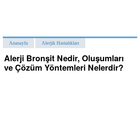
Anasayfa
Alerjik Hastalıkları
Alerji Bronşit Nedir, Oluşumları
ve Çözüm Yöntemleri Nelerdir?