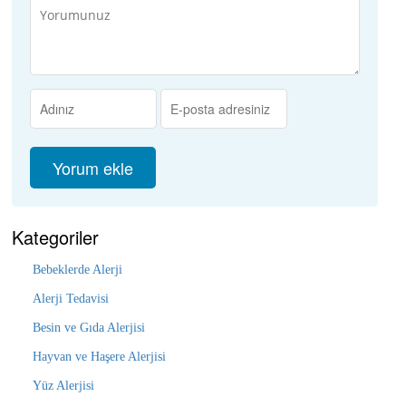
Kategoriler
Bebeklerde Alerji
Alerji Tedavisi
Besin ve Gıda Alerjisi
Hayvan ve Haşere Alerjisi
Yüz Alerjisi